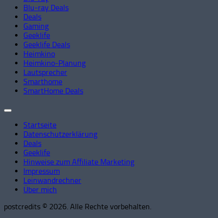
Blu-ray Deals
Deals
Gaming
Geeklife
Geeklife Deals
Heimkino
Heimkino-Planung
Lautsprecher
Smarthome
SmartHome Deals
Startseite
Datenschutzerklärung
Deals
Geeklife
Hinweise zum Affiliate Marketing
Impressum
Leinwandrechner
Über mich
postcredits © 2026. Alle Rechte vorbehalten.