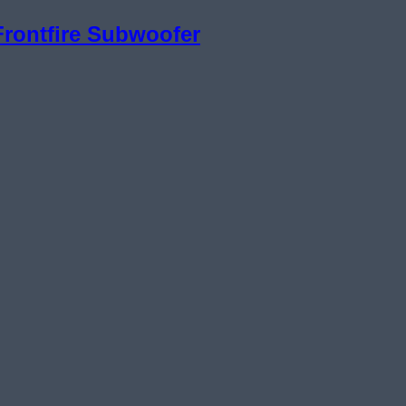
Frontfire Subwoofer