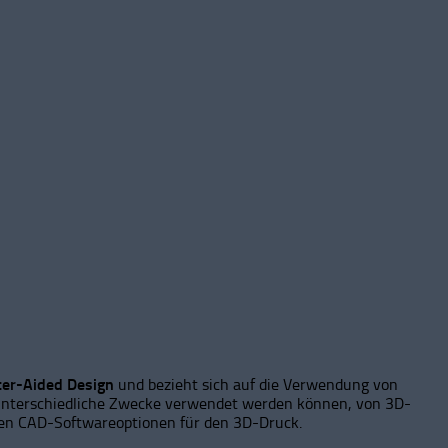
er-Aided Design
und bezieht sich auf die Verwendung von
 unterschiedliche Zwecke verwendet werden können, von 3D-
sten CAD-Softwareoptionen für den 3D-Druck.