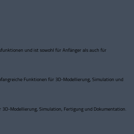
funktionen und ist sowohl für Anfänger als auch für
mfangreiche Funktionen für 3D-Modellierung, Simulation und
ür 3D-Modellierung, Simulation, Fertigung und Dokumentation.