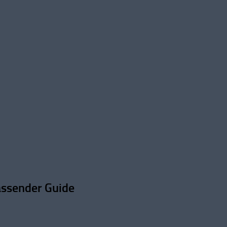
ssender Guide